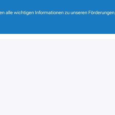
nen alle wichtigen Informationen zu unseren Förderungen