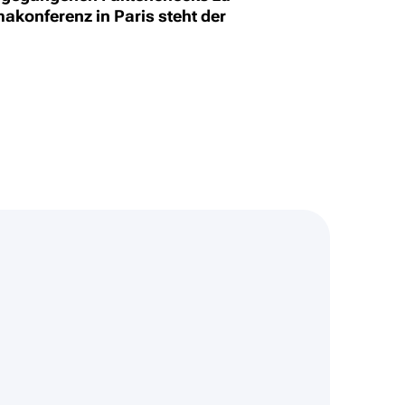
akonferenz in Paris steht der