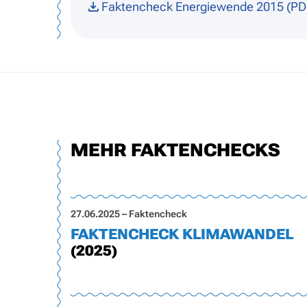
Faktencheck Energiewende 2015 (PD
MEHR FAKTENCHECKS
27.06.2025 – Faktencheck
FAKTENCHECK KLIMAWANDEL
(2025)