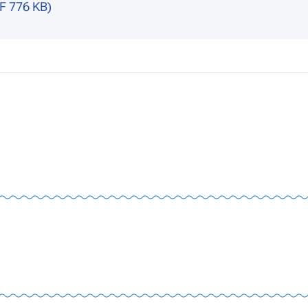
F 776 KB)