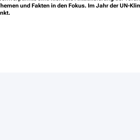
hemen und Fakten in den Fokus. Im Jahr der UN-Klim
nkt.