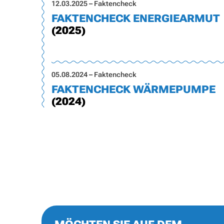
12.03.2025 – Faktencheck
FAKTENCHECK ENERGIEARMUT
(2025)
05.08.2024 – Faktencheck
FAKTENCHECK WÄRMEPUMPE
(2024)