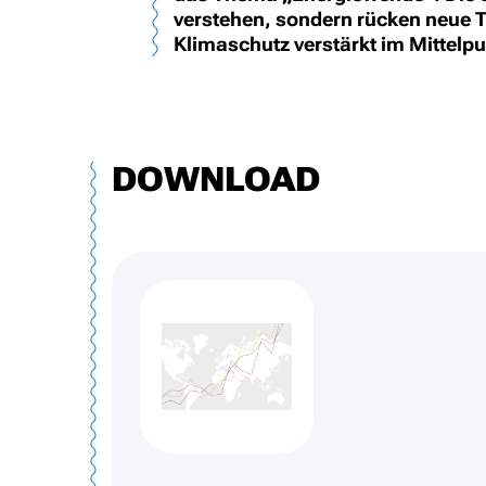
verstehen, sondern rücken neue T
Klimaschutz verstärkt im Mittelpu
DOWNLOAD