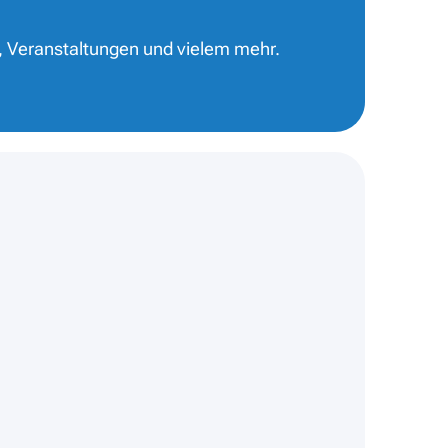
, Veranstaltungen und vielem mehr.