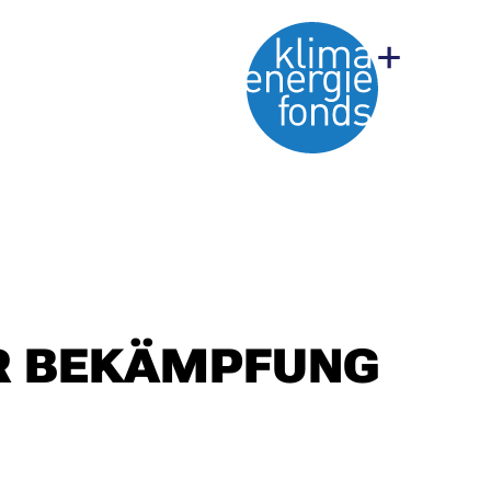
UR BEKÄMPFUNG