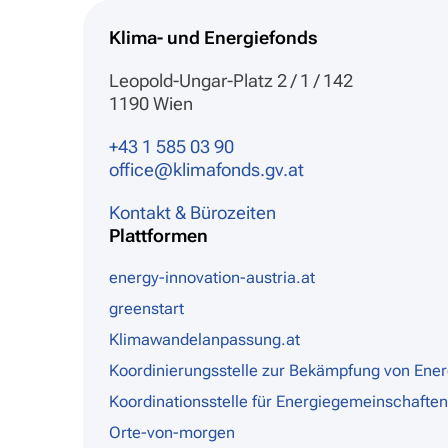
Klima- und Energiefonds
Leopold-Ungar-Platz 2 / 1 / 142
1190 Wien
+43 1 585 03 90
office@klimafonds.gv.at
Kontakt & Bürozeiten
Plattformen
energy-innovation-austria.at
greenstart
Klimawandelanpassung.at
Koordinierungsstelle zur Bekämpfung von Ene
Koordinationsstelle für Energiegemeinschaften
Orte-von-morgen