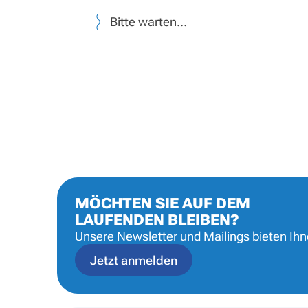
Bitte warten…
MÖCHTEN SIE AUF DEM
LAUFENDEN BLEIBEN?
Unsere Newsletter und Mailings bieten Ih
Jetzt anmelden