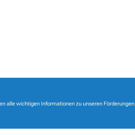
nen alle wichtigen Informationen zu unseren Förderungen