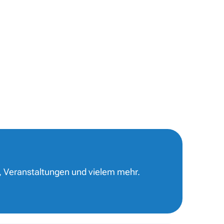
, Veranstaltungen und vielem mehr.