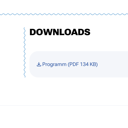
DOWNLOADS
Programm (PDF 134 KB)