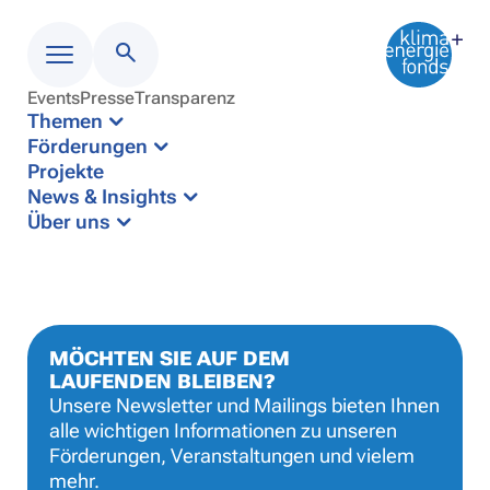
Events
Presse
Transparenz
Menü
Themen
Förderungen
Projekte
News & Insights
Über uns
MÖCHTEN SIE AUF DEM
LAUFENDEN BLEIBEN?
Unsere Newsletter und Mailings bieten Ihnen
alle wichtigen Informationen zu unseren
Förderungen, Veranstaltungen und vielem
mehr.