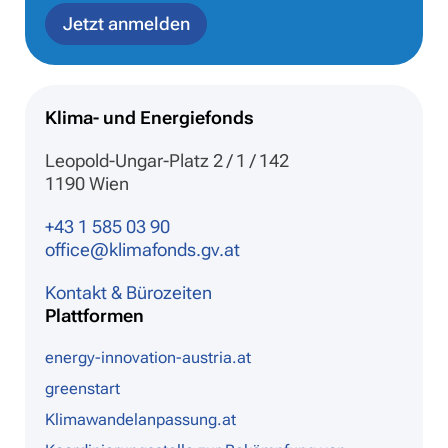
Jetzt anmelden
Klima- und Energiefonds
Leopold-Ungar-Platz 2 / 1 / 142
1190 Wien
+43 1 585 03 90
office@klimafonds.gv.at
Kontakt & Bürozeiten
Plattformen
energy-innovation-austria.at
greenstart
Klimawandelanpassung.at