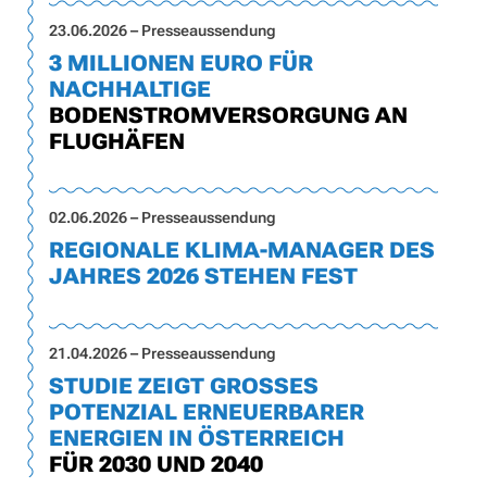
23.06.2026 – Presseaussendung
3 MILLIONEN EURO FÜR
NACHHALTIGE
BODENSTROMVERSORGUNG AN
FLUGHÄFEN
02.06.2026 – Presseaussendung
REGIONALE KLIMA-MANAGER DES
JAHRES 2026 STEHEN FEST
21.04.2026 – Presseaussendung
STUDIE ZEIGT GROSSES P
OTENZIAL ERNEUERBARER E
NERGIEN IN ÖSTERREICH
FÜR 2030 UND 2040