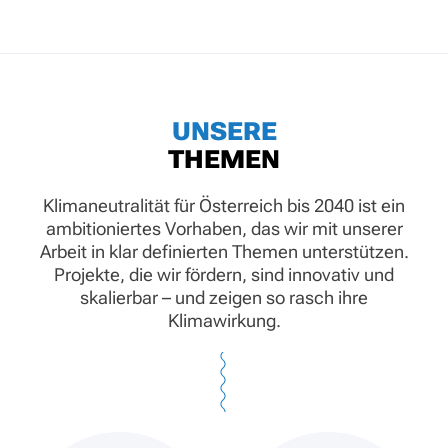
UNSERE
THEMEN
Klimaneutralität für Österreich bis 2040 ist ein
ambitioniertes Vorhaben, das wir mit unserer
Arbeit in klar definierten Themen unterstützen.
Projekte, die wir fördern, sind innovativ und
skalierbar – und zeigen so rasch ihre
Klimawirkung.