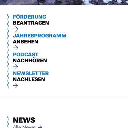
FÖRDERUNG
BEANTRAGEN
JAHRESPROGRAMM
ANSEHEN
PODCAST
NACHHÖREN
NEWSLETTER
NACHLESEN
NEWS
Alle News