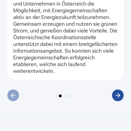
und Unternehmen in Österreich die
Möglichkeit, mit Energiegemeinschaften
aktiv an der Energiezukunft teilzunehmen.
Gemeinsam erzeugen und nutzen sie grünen
Strom, und genießen dabei viele Vorteile. Die
Österreichische Koordinationsstelle
unterstützt dabei mit einem breitgefächerten
Informationsangebot. So konnten sich viele
Energiegemeinschaften erfolgreich
etablieren, welche sich laufend
weiterentwickeln.