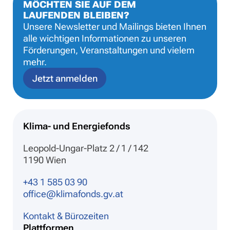
MÖCHTEN SIE AUF DEM
LAUFENDEN BLEIBEN?
Unsere Newsletter und Mailings bieten Ihnen
alle wichtigen Informationen zu unseren
Förderungen, Veranstaltungen und vielem
mehr.
Jetzt anmelden
Klima- und Energiefonds
Leopold-Ungar-Platz 2 / 1 / 142
1190 Wien
+43 1 585 03 90
office@klimafonds.gv.at
Kontakt & Bürozeiten
Plattformen