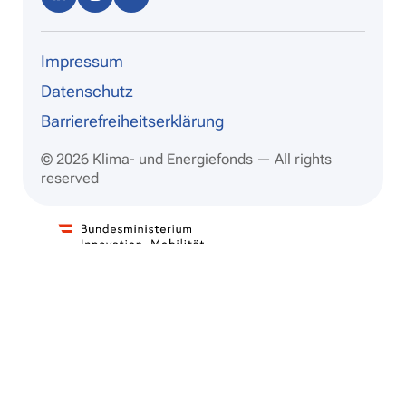
dIn
ram
be
Impressum
Datenschutz
Barrierefreiheitserklärung
© 2026 Klima- und Energiefonds — All rights
reserved