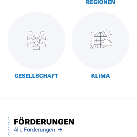
REGIONEN
GESELLSCHAFT
KLIMA
FÖRDERUNGEN
Alle Förderungen