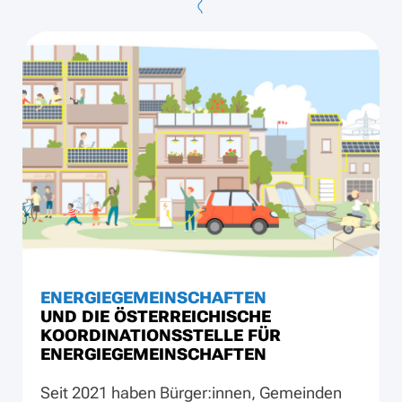
ENERGIEGEMEINSCHAFTEN
UND DIE ÖSTERREICHISCHE
KOORDINATIONSSTELLE FÜR
ENERGIEGEMEINSCHAFTEN
Seit 2021 haben Bürger:innen, Gemeinden