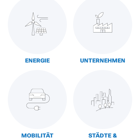
ENERGIE
UNTERNEHMEN
MOBILITÄT
STÄDTE &