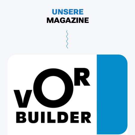
UNSERE
MAGAZINE