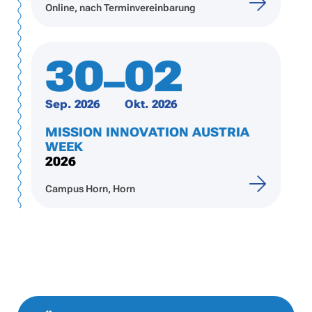
Online, nach Terminvereinbarung
30
02
–
Sep. 2026
Okt. 2026
MISSION INNOVATION AUSTRIA
WEEK
2026
Campus Horn, Horn