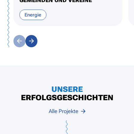
GEMEINDEN UND VEREINE
Energie
UNSERE
ERFOLGSGESCHICHTEN
Alle Projekte