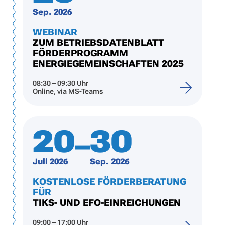
Sep. 2026
WEBINAR
ZUM BETRIEBSDATENBLATT
FÖRDERPROGRAMM
ENERGIEGEMEINSCHAFTEN 2025
08:30 – 09:30 Uhr
Online, via MS-Teams
20
30
–
Juli 2026
Sep. 2026
KOSTENLOSE FÖRDERBERATUNG
FÜR
TIKS- UND EFO-EINREICHUNGEN
09:00 – 17:00 Uhr